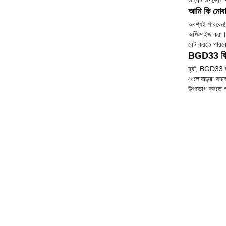
ও বেট উপভোগ 
আমি কি মোব
অবশ্যই পারবেন!
অপ্টিমাইজ করা।
বেট করতে পারব
BGD33 কি ল
হ্যাঁ, BGD33 ল
খেলোয়াড়রা সহ
উপভোগ করতে প