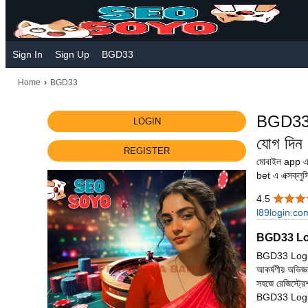
Sign In
Sign Up
BGD33
Home
›
BGD33
BGD33 -
LOGIN
যোগ দিন
REGISTER
মোবাইল app এ
bet এ এক্সক্লু
4.5
l89login.co
BGD33 Login -
BGD33 Login প্
আকর্ষণীয় অভিজ
সহজে রেজিস্ট্রে
BGD33 Login এ