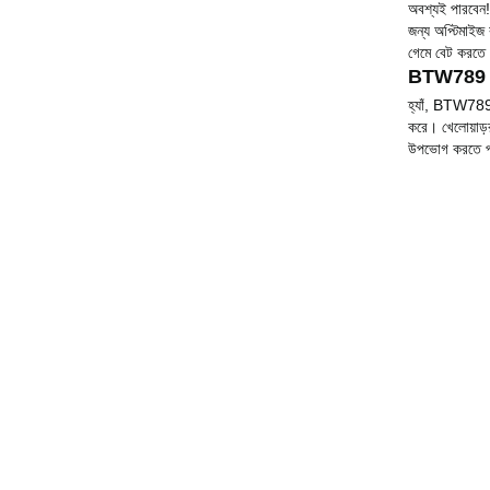
অবশ্যই পারবেন
জন্য অপ্টিমাইজ
গেমে বেট করতে
BTW789 কি 
হ্যাঁ, BTW789 
করে। খেলোয়াড়
উপভোগ করতে প