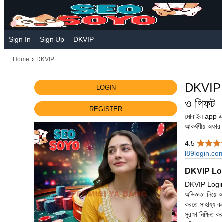
Sign In
Sign Up
DKVIP
Home
›
DKVIP
DKVIP -
LOGIN
ও গিফট
REGISTER
মোবাইল app এ
আকর্ষণীয় অফার
4.5
l89login.co
DKVIP Login 
DKVIP Login ব
অভিজ্ঞতা নিয়ে
করতে সাহায্য ক
সুরক্ষা নিশ্চিত