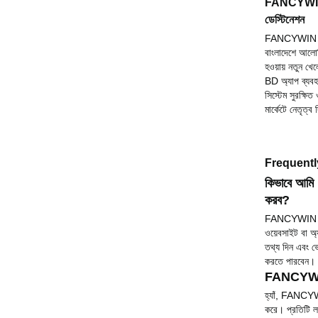
FANCYWIN BD
ডেস্টিনেশন
FANCYWIN BD ত
বাংলাদেশে আলোচ
হওয়ায় নতুন 
BD অ্যাপ ব্যবহা
সিস্টেম সুরক্ষ
মার্কেটে নেতৃত্ব 
Frequentl
কিভাবে আমি
করব?
FANCYWIN তে অ
ওয়েবসাইট বা অ
তথ্য দিন এবং ভ
করতে পারবেন।
FANCYWIN ল
হ্যাঁ, FANCYWI
করে। প্রতিটি ল