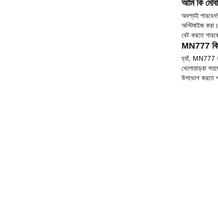
আমি কি মোব
অবশ্যই পারবেন!
অপ্টিমাইজ করা।
বেট করতে পারব
MN777 কি ল
হ্যাঁ, MN777 ল
খেলোয়াড়রা সহ
উপভোগ করতে প