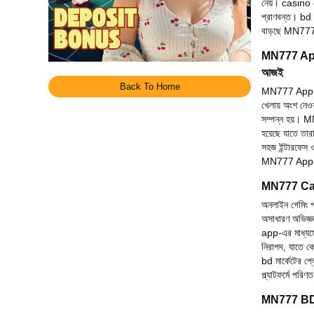
নেয়। casino ট
প্রাণবন্ত। bd 
বাড়ছে MN77
MN777 App - 
আজই
Back To Home
MN777 App log
খেলায় অংশ নেওয়
সম্পন্ন হয়। 
হয়েছে যাতে তা
সহজ ইন্টারফেস 
MN777 App এখন
MN777 Casino
অনলাইন গেমিং 
অসাধারণ অভিজ্
app-এর মাধ্যম
নিরাপদ, যাতে
bd মার্কেটের প্ল
প্ল্যাটফর্মে পরিণ
MN777 BD - স