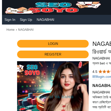
Sign In
Sign Up
NAGABHAI
Home
›
NAGABHAI
NAGABH
LOGIN
রিওয়ার্ড
REGISTER
NAGABHAI log
প্রথম bet এ আক
4.5
l89login.co
NAGABHAI Lo
NAGABHAI Log
অভিজ্ঞতা তৈরি 
কারণ রেজিস্ট্
সময় প্রতিটি ধা