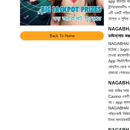
app ব্যবহার ক
ইন্টারঅ্যাকটিভ
এটি একটি শক্তিশ
আস্থা ও সুবিধ
NAGABHAI Ap
ডাউনলোড কর
Back To Home
NAGABHAI App ব
উঠেছে। login প
দেওয়া ঝামেলাহ
App স্থিতিশীল প
মোবাইল থেকে সহ
হাজারো গেমারের প
NAGABHAI Cas
যারা বাজির সম
Casino একটি চ
হয়। app ব্যবহ
NAGABHAI Casi
শক্তিশালী সিকি
উভয় ব্যবহারকার
NAGABHAI BD