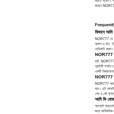
করতে পারেন। প্র
কারণে NOR77
Frequentl
কিভাবে আমি
NOR777 তে অ্যা
অ্যাপ-এ যান, '
ভেরিফাই করুন। 
NOR777 লগই
হ্যাঁ, NOR777 
প্রতিটি লগইন স
একটি নির্ভরযোগ
NOR777 অ্
NOR777 অ্যাপ 
যায়। এই মোবাই
গেম ও বেট উপ
আমি কি মোব
অবশ্যই পারবেন
জন্য অপ্টিমাইজ