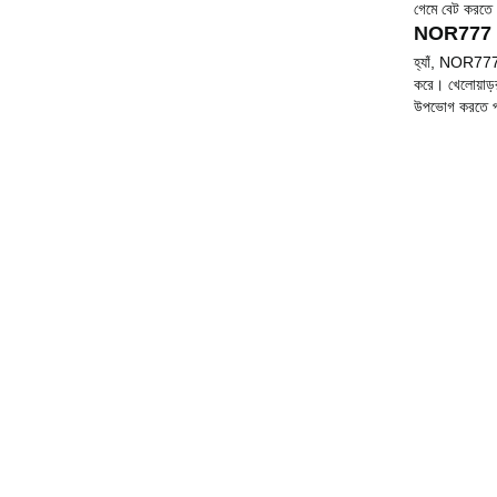
গেমে বেট করতে
NOR777 কি 
হ্যাঁ, NOR777 
করে। খেলোয়াড়
উপভোগ করতে প