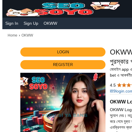
Sign In
Sign Up
OKWW
Home
›
OKWW
OKWW - 
LOGIN
পুরস্কার 
REGISTER
মোবাইল app 
bet এ আকর্ষণী
4.5
l89login.co
OKWW Login -
OKWW Login খে
সুযোগ দেয়। নতু
করে গেমে যুক্
এনক্রিপশন ব্যব