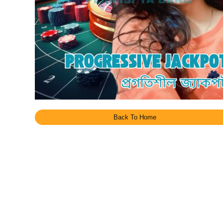
Back To Home