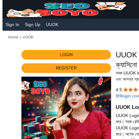
Sign In
Sign Up
UUOK
Home
›
UUOK
UUOK - 
LOGIN
ক্যাসিনো
REGISTER
সহজ UUOK logi
এবং আপনার প্র
4.5
l89login.co
UUOK Login -
UUOK Login খে
করে। সহজ রেজিস
UUOK Login ব্য
করে। অনেক খেলো